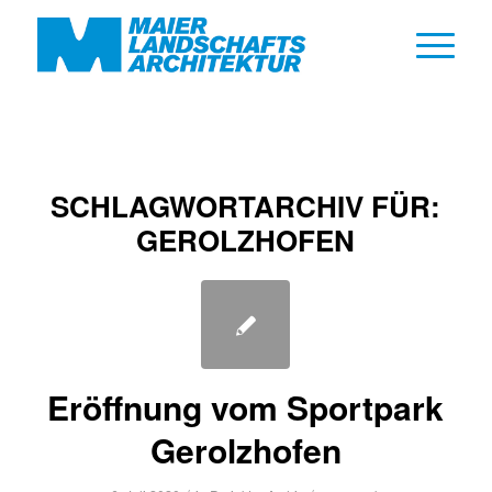
SCHLAGWORTARCHIV FÜR:
GEROLZHOFEN
Eröffnung vom Sportpark
Gerolzhofen