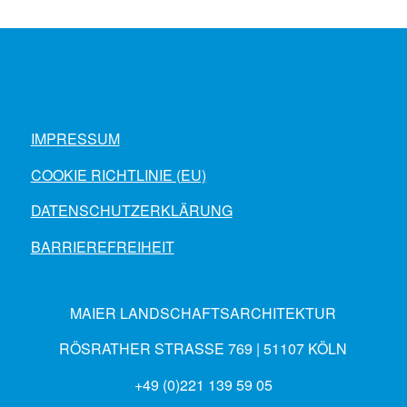
IMPRESSUM
COOKIE RICHTLINIE (EU)
DATENSCHUTZERKLÄRUNG
BARRIEREFREIHEIT
MAIER LANDSCHAFTSARCHITEKTUR
RÖSRATHER STRASSE 769 | 51107 KÖLN
+49 (0)221 139 59 05