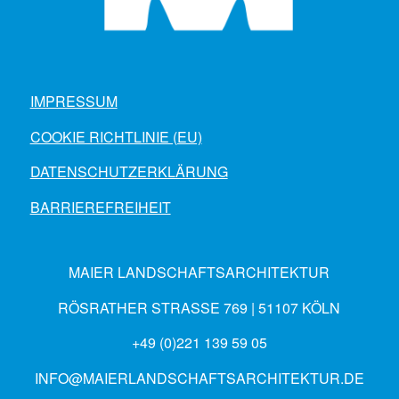
IMPRESSUM
COOKIE RICHTLINIE (EU)
DATENSCHUTZERKLÄRUNG
BARRIEREFREIHEIT
MAIER LANDSCHAFTSARCHITEKTUR
RÖSRATHER STRASSE 769 | 51107 KÖLN
+49 (0)221 139 59 05
INFO@MAIERLANDSCHAFTSARCHITEKTUR.DE