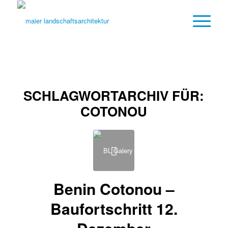
SCHLAGWORTARCHIV FÜR:
COTONOU
Benin Cotonou –
Baufortschritt 12.