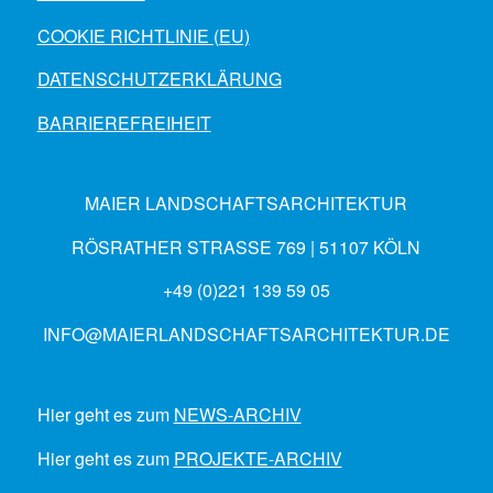
COOKIE RICHTLINIE (EU)
DATENSCHUTZERKLÄRUNG
BARRIEREFREIHEIT
MAIER LANDSCHAFTSARCHITEKTUR
RÖSRATHER STRASSE 769 | 51107 KÖLN
+49 (0)221 139 59 05
INFO@MAIERLANDSCHAFTSARCHITEKTUR.DE
Hier geht es zum
NEWS-ARCHIV
Hier geht es zum
PROJEKTE-ARCHIV