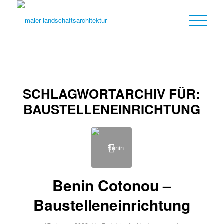
SCHLAGWORTARCHIV FÜR:
BAUSTELLENEINRICHTUNG
Benin Cotonou –
Baustelleneinrichtung