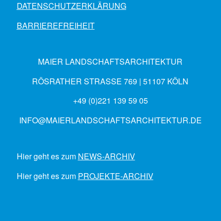
DATENSCHUTZERKLÄRUNG
BARRIEREFREIHEIT
MAIER LANDSCHAFTSARCHITEKTUR
RÖSRATHER STRASSE 769 | 51107 KÖLN
+49 (0)221 139 59 05
INFO@MAIERLANDSCHAFTSARCHITEKTUR.DE
Hier geht es zum
NEWS-ARCHIV
Hier geht es zum
PROJEKTE-ARCHIV