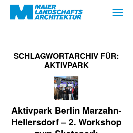
SCHLAGWORTARCHIV FÜR:
AKTIVPARK
Aktivpark Berlin Marzahn-
Hellersdorf – 2. Workshop