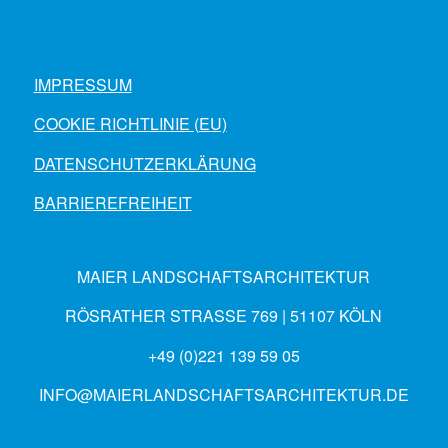
IMPRESSUM
COOKIE RICHTLINIE (EU)
DATENSCHUTZERKLÄRUNG
BARRIEREFREIHEIT
MAIER LANDSCHAFTSARCHITEKTUR
RÖSRATHER STRASSE 769 | 51107 KÖLN
+49 (0)221 139 59 05
INFO@MAIERLANDSCHAFTSARCHITEKTUR.DE