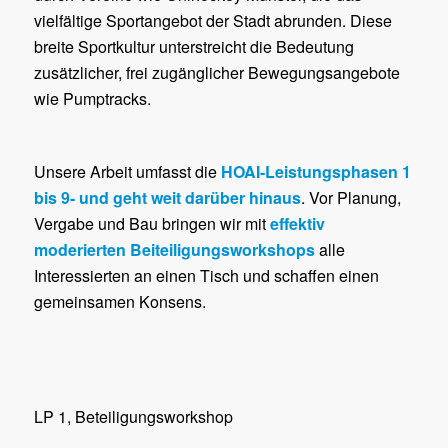
vielfältige Sportangebot der Stadt abrunden. Diese
breite Sportkultur unterstreicht die Bedeutung
zusätzlicher, frei zugänglicher Bewegungsangebote
wie Pumptracks.
Unsere Arbeit umfasst die
HOAI-Leistungsphasen 1
bis 9- und geht weit darüber hinaus
. Vor Planung,
Vergabe und Bau bringen wir mit
effektiv
moderierten Beiteiligungsworkshops
alle
Interessierten an einen Tisch und schaffen einen
gemeinsamen Konsens.
LP 1, Beteiligungsworkshop