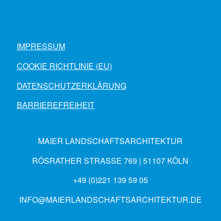
IMPRESSUM
COOKIE RICHTLINIE (EU)
DATENSCHUTZERKLÄRUNG
BARRIEREFREIHEIT
MAIER LANDSCHAFTSARCHITEKTUR
RÖSRATHER STRASSE 769 | 51107 KÖLN
+49 (0)221 139 59 05
INFO@MAIERLANDSCHAFTSARCHITEKTUR.DE