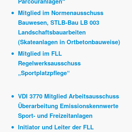
Parcouranlagen“
Mitglied im Normenausschuss
Bauwesen, STLB-Bau LB 003
Landschaftsbauarbeiten
(Skateanlagen in Ortbetonbauweise)
Mitglied im FLL
Regelwerksausschuss
„Sportplatzpflege“
VDI 3770 Mitglied Arbeitsausschuss
Überarbeitung Emissionskennwerte
Sport- und Freizeitanlagen
Initiator und Leiter der FLL