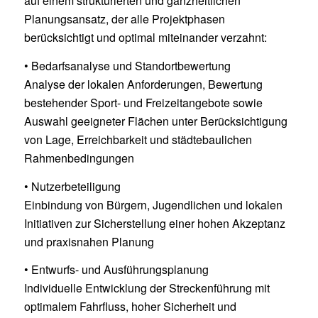
auf einem strukturierten und ganzheitlichen
Planungsansatz, der alle Projektphasen
berücksichtigt und optimal miteinander verzahnt:
• Bedarfsanalyse und Standortbewertung
Analyse der lokalen Anforderungen, Bewertung
bestehender Sport- und Freizeitangebote sowie
Auswahl geeigneter Flächen unter Berücksichtigung
von Lage, Erreichbarkeit und städtebaulichen
Rahmenbedingungen
• Nutzerbeteiligung
Einbindung von Bürgern, Jugendlichen und lokalen
Initiativen zur Sicherstellung einer hohen Akzeptanz
und praxisnahen Planung
• Entwurfs- und Ausführungsplanung
Individuelle Entwicklung der Streckenführung mit
optimalem Fahrfluss, hoher Sicherheit und