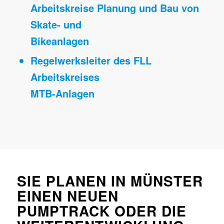
Arbeitskreise Planung und Bau von
Skate- und
Bikeanlagen
Regelwerksleiter des FLL
Arbeitskreises
MTB-Anlagen
SIE PLANEN IN MÜNSTER
EINEN NEUEN
PUMPTRACK ODER DIE