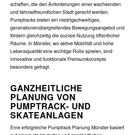
schaffen, die den Anforderungen einer wachsenden
und fahrradfreundlichen Stadt gerecht werden.
Pumptracks bieten ein niedrigschwelliges,
generationenübergreifendes Bewegungsangebot und
fördern gleichzeitig die soziale Nutzung öffentlicher
Räume. In Münster, wo aktive Mobilität und hohe
Lebensqualität eine wichtige Rolle spielen, sind
innovative und funktionale Freiraumkonzepte
besonders gefragt.
GANZHEITLICHE
PLANUNG VON
PUMPTRACK- UND
SKATEANLAGEN
Eine erfolgreiche Pumptrack Planung Münster basiert