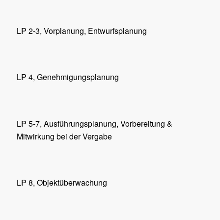
LP 2-3, Vorplanung, Entwurfsplanung
LP 4, Genehmigungsplanung
LP 5-7, Ausführungsplanung, Vorbereitung &
Mitwirkung bei der Vergabe
LP 8, Objektüberwachung