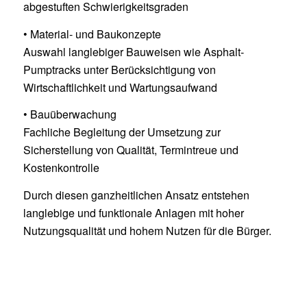
abgestuften Schwierigkeitsgraden
• Material- und Baukonzepte
Auswahl langlebiger Bauweisen wie Asphalt-
Pumptracks unter Berücksichtigung von
Wirtschaftlichkeit und Wartungsaufwand
• Bauüberwachung
Fachliche Begleitung der Umsetzung zur
Sicherstellung von Qualität, Termintreue und
Kostenkontrolle
Durch diesen ganzheitlichen Ansatz entstehen
langlebige und funktionale Anlagen mit hoher
Nutzungsqualität und hohem Nutzen für die Bürger.