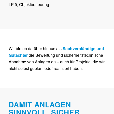
LP 9, Objektbetreuung
Wir bieten darüber hinaus als
Sachverständige und
Gutachter
die Bewertung und sicherheitstechnische
Abnahme von Anlagen an – auch für Projekte, die wir
nicht selbst geplant oder realisiert haben.
DAMIT ANLAGEN
SINNVOLL, SICHER,