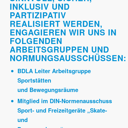
INKLUSIV UND
PARTIZIPATIV
REALISIERT WERDEN,
ENGAGIEREN WIR UNS IN
FOLGENDEN
ARBEITSGRUPPEN UND
NORMUNGSAUSSCHÜSSEN:
BDLA Leiter Arbeitsgruppe
Sportstätten
und Bewegungsräume
Mitglied im DIN-Normenausschuss
Sport- und Freizeitgeräte „Skate-
und