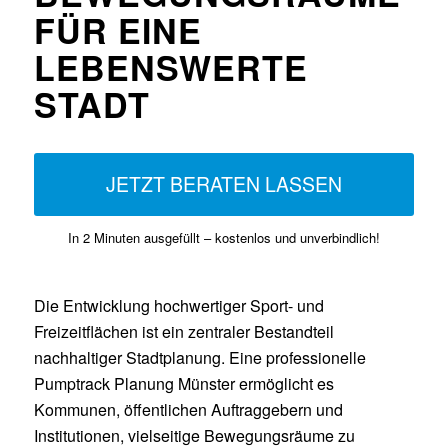
FÜR EINE
LEBENSWERTE
STADT
JETZT BERATEN LASSEN
In 2 Minuten ausgefüllt – kostenlos und unverbindlich!
Die Entwicklung hochwertiger Sport- und
Freizeitflächen ist ein zentraler Bestandteil
nachhaltiger Stadtplanung. Eine professionelle
Pumptrack Planung Münster ermöglicht es
Kommunen, öffentlichen Auftraggebern und
Institutionen, vielseitige Bewegungsräume zu