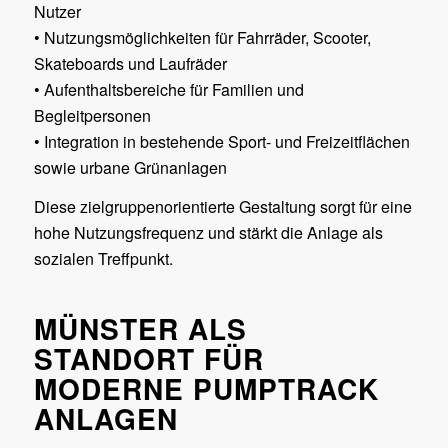
Nutzer
• Nutzungsmöglichkeiten für Fahrräder, Scooter,
Skateboards und Laufräder
• Aufenthaltsbereiche für Familien und
Begleitpersonen
• Integration in bestehende Sport- und Freizeitflächen
sowie urbane Grünanlagen
Diese zielgruppenorientierte Gestaltung sorgt für eine
hohe Nutzungsfrequenz und stärkt die Anlage als
sozialen Treffpunkt.
MÜNSTER ALS
STANDORT FÜR
MODERNE PUMPTRACK
ANLAGEN