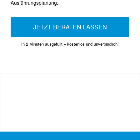
Ausführungsplanung.
JETZT BERATEN LASSEN
In 2 Minuten ausgefüllt – kostenlos und unverbindlich!