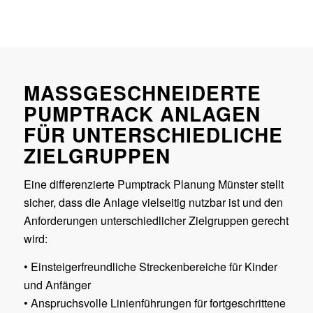
MASSGESCHNEIDERTE P
UMPTRACK ANLAGEN F
ÜR UNTERSCHIEDLICHE Z
IELGRUPPEN
Eine differenzierte Pumptrack Planung Münster stellt
sicher, dass die Anlage vielseitig nutzbar ist und den
Anforderungen unterschiedlicher Zielgruppen gerecht
wird:
• Einsteigerfreundliche Streckenbereiche für Kinder
und Anfänger
• Anspruchsvolle Linienführungen für fortgeschrittene