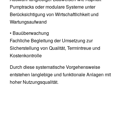
Pumptracks oder modulare Systeme unter
Berücksichtigung von Wirtschaftlichkeit und
Wartungsaufwand
• Bauüberwachung
Fachliche Begleitung der Umsetzung zur
Sicherstellung von Qualität, Termintreue und
Kostenkontrolle
Durch diese systematische Vorgehensweise
entstehen langlebige und funktionale Anlagen mit
hoher Nutzungsqualität.