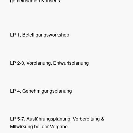
gemeinsamen Konsens.
LP 1, Beteiligungsworkshop
LP 2-3, Vorplanung, Entwurfsplanung
LP 4, Genehmigungsplanung
LP 5-7, Ausführungsplanung, Vorbereitung &
Mitwirkung bei der Vergabe