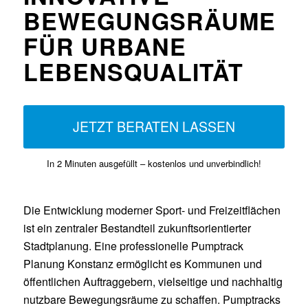
BEWEGUNGSRÄUME
FÜR URBANE
LEBENSQUALITÄT
JETZT BERATEN LASSEN
In 2 Minuten ausgefüllt – kostenlos und unverbindlich!
Die Entwicklung moderner Sport- und Freizeitflächen
ist ein zentraler Bestandteil zukunftsorientierter
Stadtplanung. Eine professionelle Pumptrack
Planung Konstanz ermöglicht es Kommunen und
öffentlichen Auftraggebern, vielseitige und nachhaltig
nutzbare Bewegungsräume zu schaffen. Pumptracks