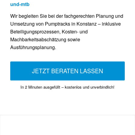
und-mtb
Wir begleiten Sie bei der fachgerechten Planung und
Umsetzung von Pumptracks in Konstanz – inklusive
Beteiligungsprozessen, Kosten- und
Machbarkeitsabschätzung sowie
Ausführungsplanung.
JETZT BERATEN LASSEN
In 2 Minuten ausgefüllt – kostenlos und unverbindlich!