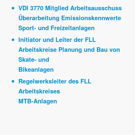
VDI 3770 Mitglied Arbeitsausschuss
Überarbeitung Emissionskennwerte
Sport- und Freizeitanlagen
Initiator und Leiter der FLL
Arbeitskreise Planung und Bau von
Skate- und
Bikeanlagen
Regelwerksleiter des FLL
Arbeitskreises
MTB-Anlagen