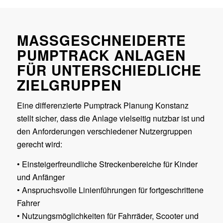
MASSGESCHNEIDERTE P
UMPTRACK ANLAGEN F
ÜR UNTERSCHIEDLICHE Z
IELGRUPPEN
Eine differenzierte Pumptrack Planung Konstanz
stellt sicher, dass die Anlage vielseitig nutzbar ist und
den Anforderungen verschiedener Nutzergruppen
gerecht wird:
• Einsteigerfreundliche Streckenbereiche für Kinder
und Anfänger
• Anspruchsvolle Linienführungen für fortgeschrittene
Fahrer
• Nutzungsmöglichkeiten für Fahrräder, Scooter und