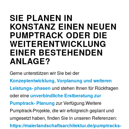
SIE PLANEN IN
KONSTANZ EINEN NEUEN
PUMPTRACK ODER DIE
WEITER
ENTWICKLUNG
EINER BESTEHENDEN
ANLAGE?
Gerne unterstützen wir Sie bei der
Konzeptentwicklung, Vorplanung und weiteren
Leistungs- phasen
und stehen Ihnen für Rückfragen
oder eine
unverbindliche Erstberatung zur
Pumptrack- Planung
zur Verfügung.Weitere
Pumptrack-Projekte, die wir erfolgreich geplant und
umgesetzt haben, finden Sie in unseren Referenzen:
https://maierlandschaftsarchitektur.de/pumptracks-