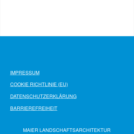
IMPRESSUM
COOKIE RICHTLINIE (EU)
DATENSCHUTZERKLÄRUNG
BARRIEREFREIHEIT
MAIER LANDSCHAFTSARCHITEKTUR