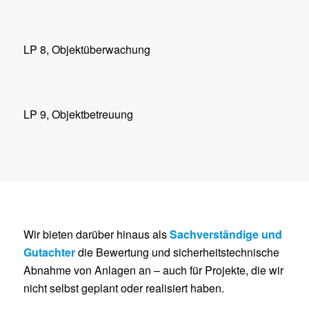
LP 8, Objektüberwachung
LP 9, Objektbetreuung
Wir bieten darüber hinaus als
Sachverständige und
Gutachter
die Bewertung und sicherheitstechnische
Abnahme von Anlagen an – auch für Projekte, die wir
nicht selbst geplant oder realisiert haben.