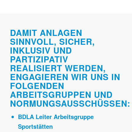
DAMIT ANLAGEN
SINNVOLL, SICHER,
INKLUSIV UND
PARTIZIPATIV
REALISIERT WERDEN,
ENGAGIEREN WIR UNS IN
FOLGENDEN
ARBEITSGRUPPEN UND
NORMUNGSAUSSCHÜSSEN:
BDLA Leiter Arbeitsgruppe
Sportstätten