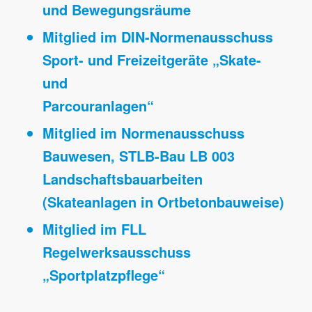
und Bewegungsräume
Mitglied im DIN-Normenausschuss
Sport- und Freizeitgeräte „Skate-
und
Parcouranlagen“
Mitglied im Normenausschuss
Bauwesen, STLB-Bau LB 003
Landschaftsbauarbeiten
(Skateanlagen in Ortbetonbauweise)
Mitglied im FLL
Regelwerksausschuss
„Sportplatzpflege“