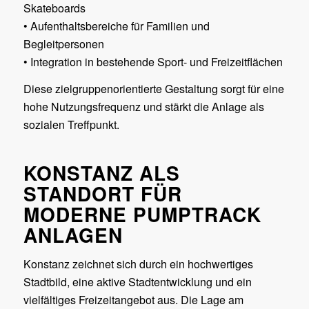
Skateboards
• Aufenthaltsbereiche für Familien und
Begleitpersonen
• Integration in bestehende Sport- und Freizeitflächen
Diese zielgruppenorientierte Gestaltung sorgt für eine
hohe Nutzungsfrequenz und stärkt die Anlage als
sozialen Treffpunkt.
KONSTANZ ALS
STANDORT FÜR
MODERNE PUMPTRACK
ANLAGEN
Konstanz zeichnet sich durch ein hochwertiges
Stadtbild, eine aktive Stadtentwicklung und ein
vielfältiges Freizeitangebot aus. Die Lage am