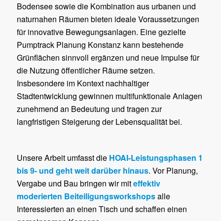
Bodensee sowie die Kombination aus urbanen und
naturnahen Räumen bieten ideale Voraussetzungen
für innovative Bewegungsanlagen. Eine gezielte
Pumptrack Planung Konstanz kann bestehende
Grünflächen sinnvoll ergänzen und neue Impulse für
die Nutzung öffentlicher Räume setzen.
Insbesondere im Kontext nachhaltiger
Stadtentwicklung gewinnen multifunktionale Anlagen
zunehmend an Bedeutung und tragen zur
langfristigen Steigerung der Lebensqualität bei.
Unsere Arbeit umfasst die
HOAI-Leistungsphasen 1
bis 9- und geht weit darüber hinaus
. Vor Planung,
Vergabe und Bau bringen wir mit
effektiv
moderierten Beiteiligungsworkshops
alle
Interessierten an einen Tisch und schaffen einen