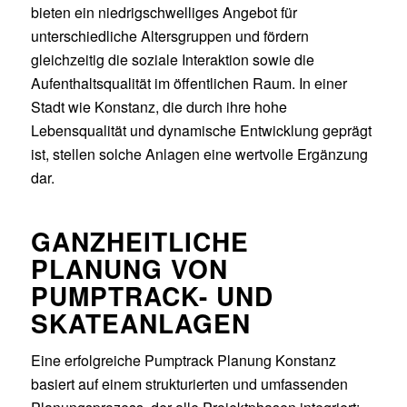
bieten ein niedrigschwelliges Angebot für
unterschiedliche Altersgruppen und fördern
gleichzeitig die soziale Interaktion sowie die
Aufenthaltsqualität im öffentlichen Raum. In einer
Stadt wie Konstanz, die durch ihre hohe
Lebensqualität und dynamische Entwicklung geprägt
ist, stellen solche Anlagen eine wertvolle Ergänzung
dar.
GANZHEITLICHE
PLANUNG VON
PUMPTRACK- UND
SKATEANLAGEN
Eine erfolgreiche Pumptrack Planung Konstanz
basiert auf einem strukturierten und umfassenden