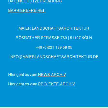
DATENSCHUTZERKLÄRUNG
BARRIEREFREIHEIT
MAIER LANDSCHAFTSARCHITEKTUR
RÖSRATHER STRASSE 769 | 51107 KÖLN
+49 (0)221 139 59 05
INFO@MAIERLANDSCHAFTSARCHITEKTUR.DE
Hier geht es zum
NEWS-ARCHIV
Hier geht es zum
PROJEKTE-ARCHIV