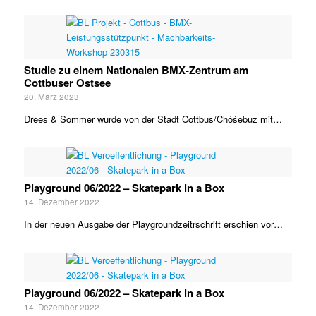
Studie zu einem Nationalen BMX-Zentrum am
Cottbuser Ostsee
20. März 2023
Drees & Sommer wurde von der Stadt Cottbus/Chóśebuz mit…
Playground 06/2022 – Skatepark in a Box
14. Dezember 2022
In der neuen Ausgabe der Playgroundzeitrschrift erschien vor…
Playground 06/2022 – Skatepark in a Box
14. Dezember 2022