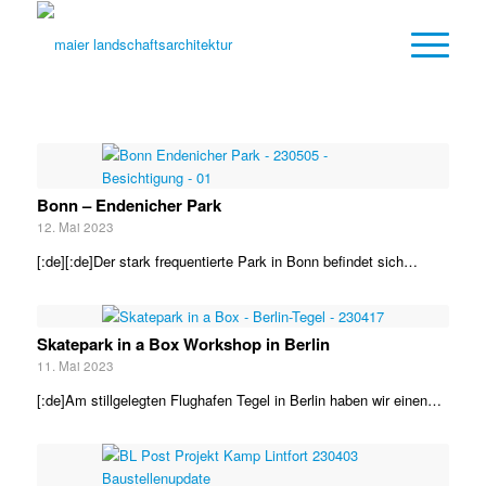
Bonn – Endenicher Park
12. Mai 2023
[:de][:de]Der stark frequentierte Park in Bonn befindet sich…
Skatepark in a Box Workshop in Berlin
11. Mai 2023
[:de]Am stillgelegten Flughafen Tegel in Berlin haben wir einen…