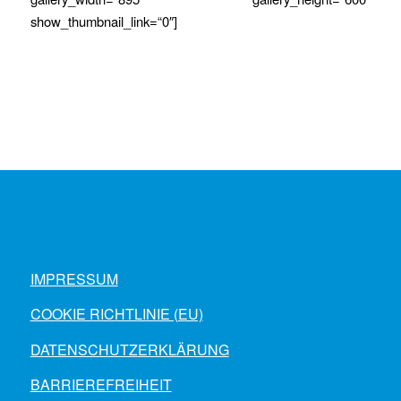
show_thumbnail_link=“0″]
IMPRESSUM
COOKIE RICHTLINIE (EU)
DATENSCHUTZERKLÄRUNG
BARRIEREFREIHEIT