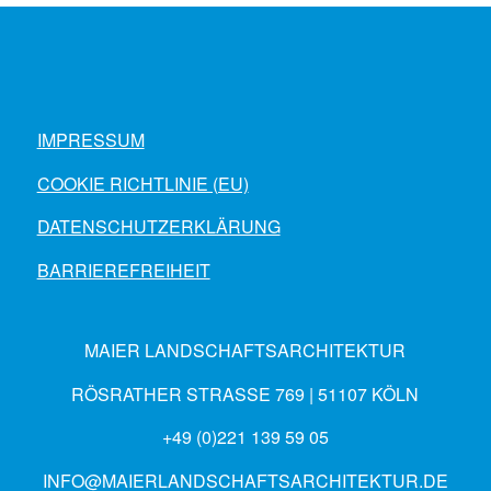
IMPRESSUM
COOKIE RICHTLINIE (EU)
DATENSCHUTZERKLÄRUNG
BARRIEREFREIHEIT
MAIER LANDSCHAFTSARCHITEKTUR
RÖSRATHER STRASSE 769 | 51107 KÖLN
+49 (0)221 139 59 05
INFO@MAIERLANDSCHAFTSARCHITEKTUR.DE