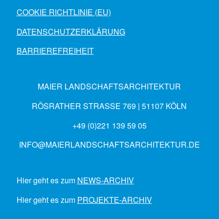
COOKIE RICHTLINIE (EU)
DATENSCHUTZERKLÄRUNG
BARRIEREFREIHEIT
MAIER LANDSCHAFTSARCHITEKTUR
RÖSRATHER STRASSE 769 | 51107 KÖLN
+49 (0)221 139 59 05
INFO@MAIERLANDSCHAFTSARCHITEKTUR.DE
Hier geht es zum
NEWS-ARCHIV
Hier geht es zum
PROJEKTE-ARCHIV