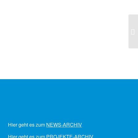
Hier geht es zum
NEWS-ARCHIV
Hier geht es zum
PROJEKTE-ARCHIV