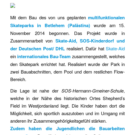
Mit dem Bau des von uns geplanten
multifunktionalen
Skateparks in Betlehem (Palästina)
wurde am 15.
November 2014 begonnen. Das Projekt wurde in
Zusammenarbeit von
Skate-Aid, SOS-Kinderdorf und
der Deutschen Post/ DHL
realisiert. Dafür hat
Skate-Aid
ein
internationales Bau-Team
zusammengestellt, welches
den Skatepark errichtet hat. Realisiert wurde der Park in
zwei Bauabschnitten, dem Pool und dem restlichen Flow-
Bereich.
Die Lage ist nahe der
SOS-Hermann-Gmeiner-Schule
,
welche in der Nähe des historischen Ortes Shepherd’s
Field im Westjordanland liegt. Die Kinder haben dort die
Möglichkeit, sich sportlich auszutoben und im Umgang mit
anderen ihr Zusammengehörigkeitsgefühl stärken.
Zudem haben die Jugendlichen die Bauarbeiten