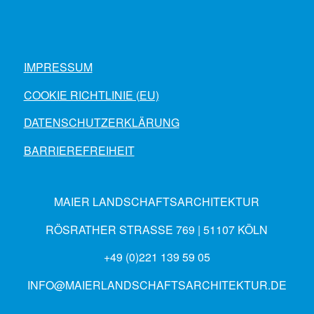
IMPRESSUM
COOKIE RICHTLINIE (EU)
DATENSCHUTZERKLÄRUNG
BARRIEREFREIHEIT
MAIER LANDSCHAFTSARCHITEKTUR
RÖSRATHER STRASSE 769 | 51107 KÖLN
+49 (0)221 139 59 05
INFO@MAIERLANDSCHAFTSARCHITEKTUR.DE