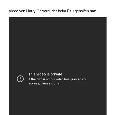
Video von Harry Gerrard, der beim Bau geholfen hat: