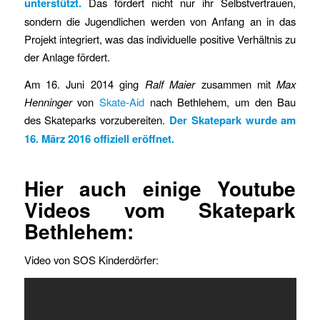
unterstützt.
Das fördert nicht nur ihr Selbstvertrauen,
sondern die Jugendlichen werden von Anfang an in das
Projekt integriert, was das individuelle positive Verhältnis zu
der Anlage fördert.
Am 16. Juni 2014 ging
Ralf Maier
zusammen mit
Max
Henninger
von
Skate-Aid
nach Bethlehem, um den Bau
des Skateparks vorzubereiten.
Der Skatepark wurde am
16. März 2016 offiziell eröffnet.
Hier auch einige
Youtube
Videos
vom Skatepark
Bethlehem:
Video von SOS Kinderdörfer: