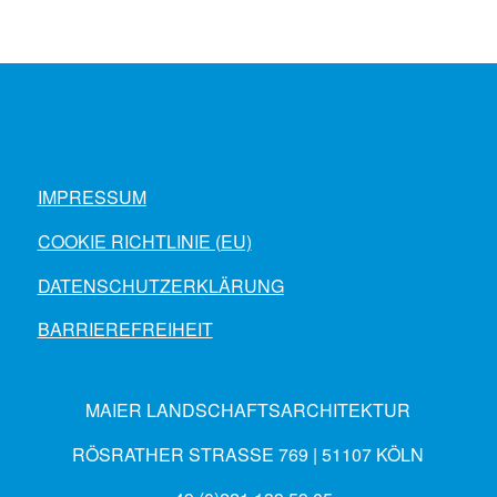
IMPRESSUM
COOKIE RICHTLINIE (EU)
DATENSCHUTZERKLÄRUNG
BARRIEREFREIHEIT
MAIER LANDSCHAFTSARCHITEKTUR
RÖSRATHER STRASSE 769 | 51107 KÖLN