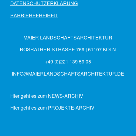
DATENSCHUTZERKLÄRUNG
BARRIEREFREIHEIT
MAIER LANDSCHAFTSARCHITEKTUR
RÖSRATHER STRASSE 769 | 51107 KÖLN
+49 (0)221 139 59 05
INFO@MAIERLANDSCHAFTSARCHITEKTUR.DE
Hier geht es zum
NEWS-ARCHIV
Hier geht es zum
PROJEKTE-ARCHIV