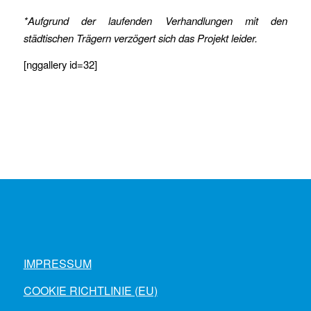
*Aufgrund der laufenden Verhandlungen mit den
städtischen Trägern verzögert sich das Projekt leider.
[nggallery id=32]
IMPRESSUM
COOKIE RICHTLINIE (EU)